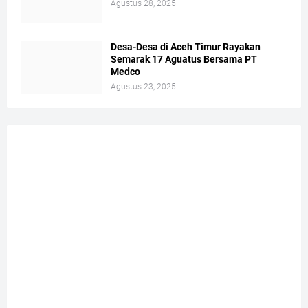
Agustus 28, 2025
Desa-Desa di Aceh Timur Rayakan
Semarak 17 Aguatus Bersama PT
Medco
Agustus 23, 2025