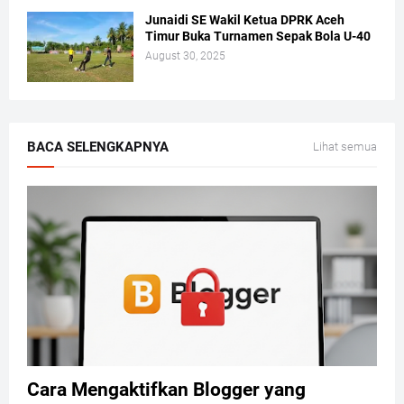
Junaidi SE Wakil Ketua DPRK Aceh
Timur Buka Turnamen Sepak Bola U-40
August 30, 2025
BACA SELENGKAPNYA
Lihat semua
Cara Mengaktifkan Blogger yang